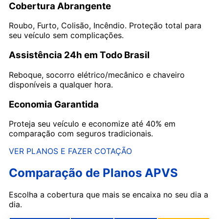
Cobertura Abrangente
Roubo, Furto, Colisão, Incêndio. Proteção total para
seu veículo sem complicações.
Assistência 24h em Todo Brasil
Reboque, socorro elétrico/mecânico e chaveiro
disponíveis a qualquer hora.
Economia Garantida
Proteja seu veículo e economize até 40% em
comparação com seguros tradicionais.
VER PLANOS E FAZER COTAÇÃO
Comparação de Planos APVS
Escolha a cobertura que mais se encaixa no seu dia a
dia.