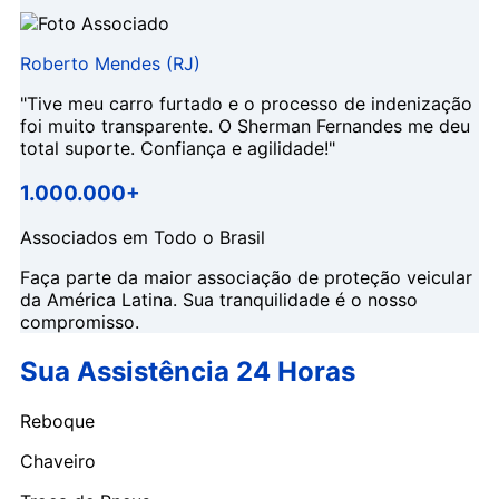
Roberto Mendes (RJ)
"Tive meu carro furtado e o processo de indenização
foi muito transparente. O Sherman Fernandes me deu
total suporte. Confiança e agilidade!"
1.000.000+
Associados em Todo o Brasil
Faça parte da maior associação de proteção veicular
da América Latina. Sua tranquilidade é o nosso
compromisso.
Sua Assistência 24 Horas
Reboque
Chaveiro